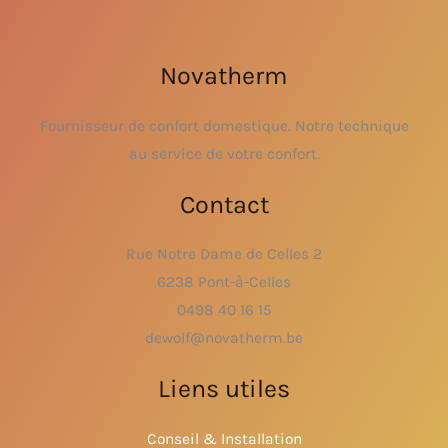
Novatherm
Fournisseur de confort domestique. Notre technique
au service de votre confort.
Contact
Rue Notre Dame de Celles 2
6238 Pont-à-Celles
0498 40 16 15
dewolf@novatherm.be
Liens utiles
Conseil & Installation